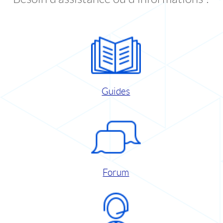
Guides
Forum